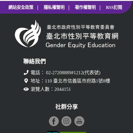
|
|
|
網站安全政策
隱私權聲明
著作權聲明
RSS訂閱
聯絡我們
電話： 02-27208889#1212(代表號)
地址：110 臺北市信義區市府路1號8樓
瀏覽人數：2044151
社群分享