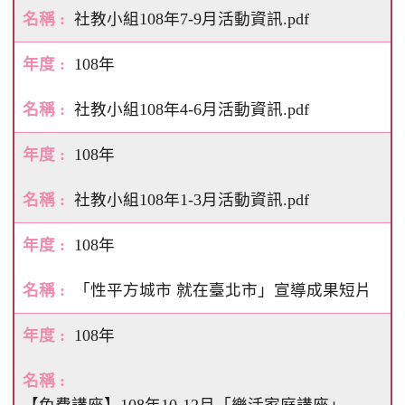
社教小組108年7-9月活動資訊.pdf
108年
社教小組108年4-6月活動資訊.pdf
108年
社教小組108年1-3月活動資訊.pdf
108年
「性平方城市 就在臺北市」宣導成果短片
108年
【免費講座】108年10-12月「樂活家庭講座」