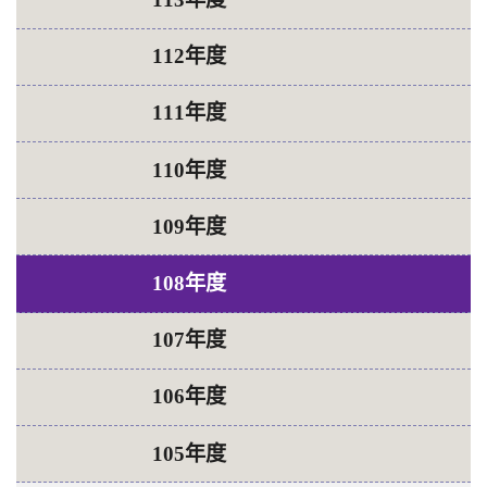
112年度
111年度
110年度
109年度
108年度
107年度
106年度
105年度