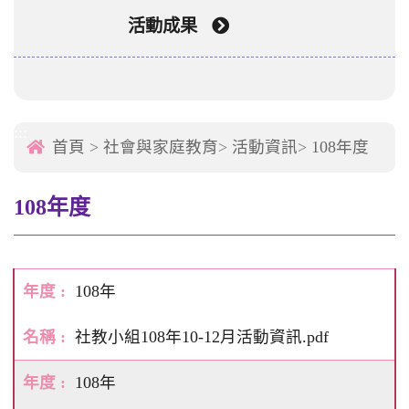
活動成果
:::
首頁
>
社會與家庭教育
>
活動資訊
>
108年度
108年度
108年
社教小組108年10-12月活動資訊.pdf
108年