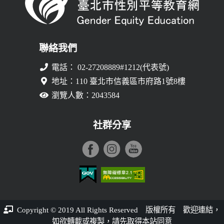
聯絡我們
電話： 02-27208889#1212(代表號)
地址：110 臺北市信義區市府路1號8樓
瀏覽人數：2043584
社群分享
臺北市性別平等教育網登入平台
Copyright © 2019 All Rights Reserved 版權所有 歡迎連結，
如欲轉載或複製，請先取得本站同意