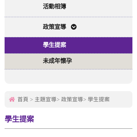
活動相簿
政策宣導
學生提案
未成年懷孕
:::
首頁
>
主題宣導
>
政策宣導
>
學生提案
學生提案