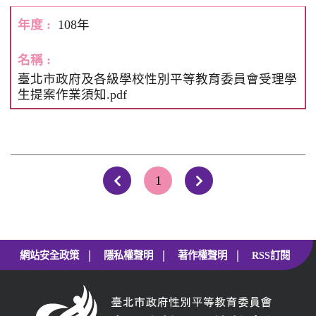
108年
臺北市政府及各級學校性別平等教育委員會受理學
生提案作業須知.pdf
1
上一頁
下一頁
|
|
|
網站安全政策
隱私權聲明
著作權聲明
RSS訂閱