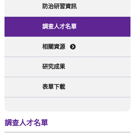
防治研習資訊
調查人才名單
相關資源
研究成果
表單下載
調查人才名單