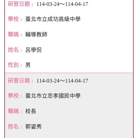
114-03-24～114-04-17
臺北市立成功高級中學
輔導教師
呂學侃
男
114-03-24～114-04-17
臺北市立忠孝國民中學
校長
郭姿秀