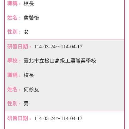
校長
詹馨怡
女
114-03-24～114-04-17
臺北市立松山高級工農職業學校
校長
何杉友
男
114-03-24～114-04-17