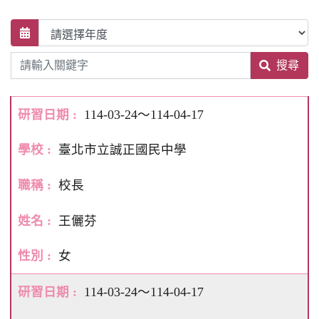
搜尋
114-03-24～114-04-17
臺北市立誠正國民中學
校長
王儷芬
女
114-03-24～114-04-17