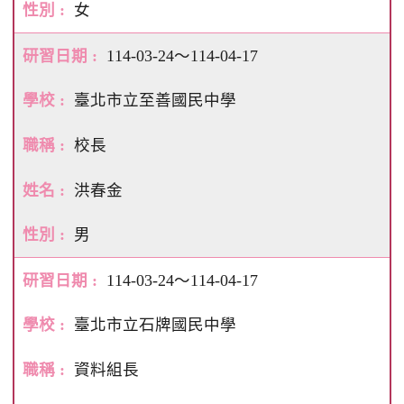
女
114-03-24～114-04-17
臺北市立至善國民中學
校長
洪春金
男
114-03-24～114-04-17
臺北市立石牌國民中學
資料組長