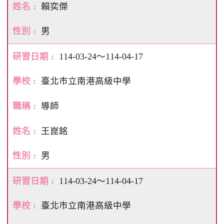
賴奕傑
男
114-03-24～114-04-17
臺北市立南港高級中學
導師
王崑銘
男
114-03-24～114-04-17
臺北市立南港高級中學