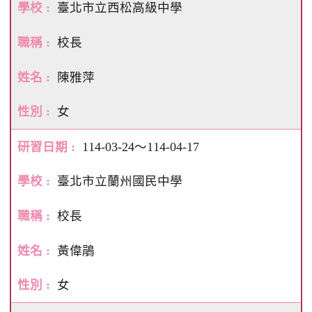
臺北市立西松高級中學
校長
陳雅萍
女
114-03-24～114-04-17
臺北市立蘭州國民中學
校長
黃偉鵑
女