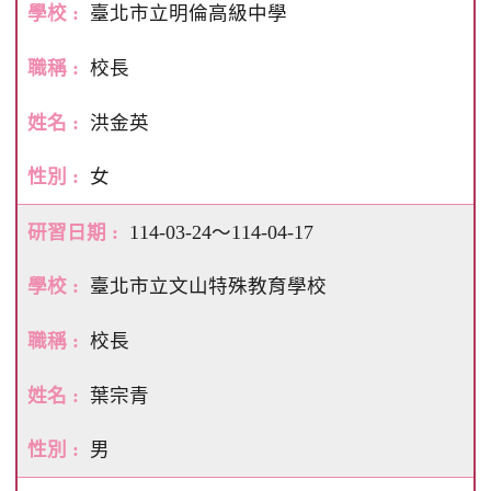
臺北市立明倫高級中學
校長
洪金英
女
114-03-24～114-04-17
臺北市立文山特殊教育學校
校長
葉宗青
男