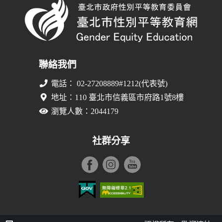
聯絡我們
電話： 02-27208889#1212(代表號)
地址：110 臺北市信義區市府路1號8樓
瀏覽人數：2044179
社群分享