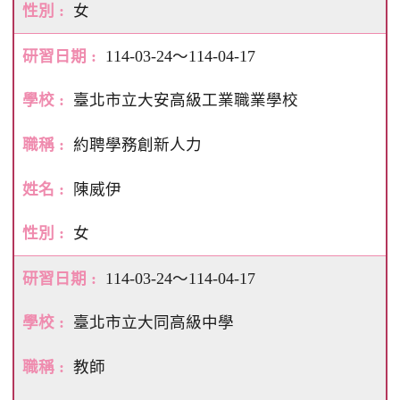
女
114-03-24～114-04-17
臺北市立大安高級工業職業學校
約聘學務創新人力
陳威伊
女
114-03-24～114-04-17
臺北市立大同高級中學
教師