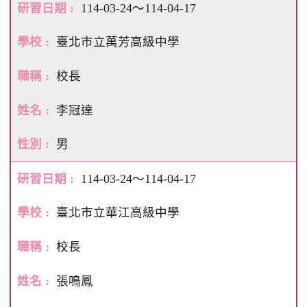
114-03-24～114-04-17
臺北市立萬芳高級中學
校長
李冠達
男
114-03-24～114-04-17
臺北市立華江高級中學
校長
張鳴鳳