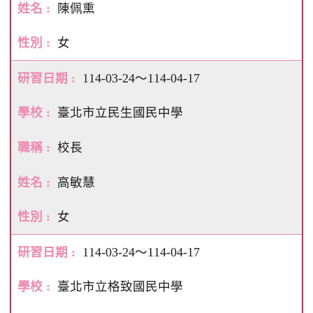
陳佩熏
女
114-03-24～114-04-17
臺北市立民生國民中學
校長
高敏慧
女
114-03-24～114-04-17
臺北市立格致國民中學