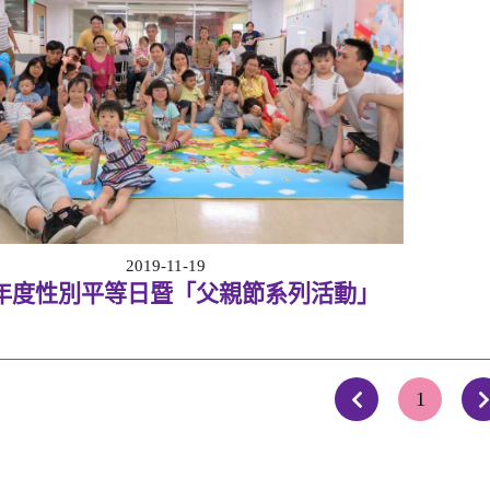
2019-11-19
8年度性別平等日暨「父親節系列活動」
1
上一頁