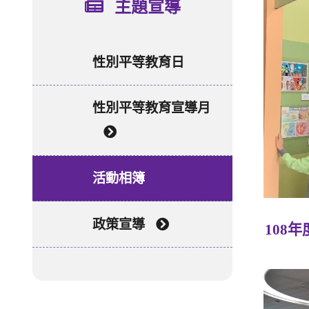
主題宣導
性別平等教育日
性別平等教育宣導月
活動相簿
政策宣導
108