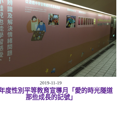
2019-11-19
07年度性別平等教育宣導月「愛的時光隧道
那些成長的記號」