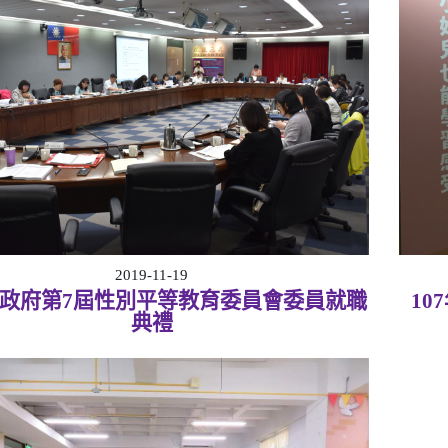
2019-11-19
政府第7屆性別平等教育委員會委員就職
1
典禮