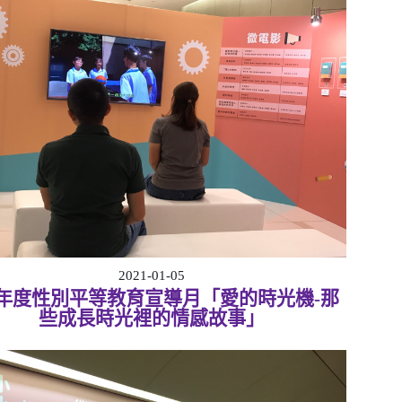
2021-01-05
8年度性別平等教育宣導月「愛的時光機-那
些成長時光裡的情感故事」