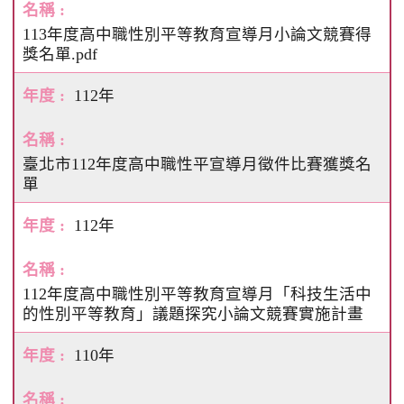
113年度高中職性別平等教育宣導月小論文競賽得
獎名單.pdf
112年
臺北市112年度高中職性平宣導月徵件比賽獲獎名
單
112年
112年度高中職性別平等教育宣導月「科技生活中
的性別平等教育」議題探究小論文競賽實施計畫
110年