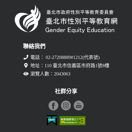
聯絡我們
電話： 02-27208889#1212(代表號)
地址：110 臺北市信義區市府路1號8樓
瀏覽人數：2043063
社群分享