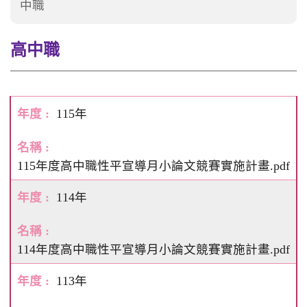
中職
高中職
115年
115年度高中職性平宣導月小論文競賽實施計畫.pdf
114年
114年度高中職性平宣導月小論文競賽實施計畫.pdf
113年