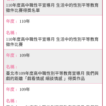
110年度高中職性平宣導月 生活中的性別平等教育
徵件比賽得獎名單
110年
110年度高中職性平宣導月 生活中的性別平等教育
徵件比賽
109年
臺北市109年度高中職性別平等教育宣導月 我們與
戲的距離「戲看情感 細談情感 」得獎作品
109年