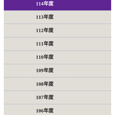
114年度
113年度
112年度
111年度
110年度
109年度
108年度
107年度
106年度