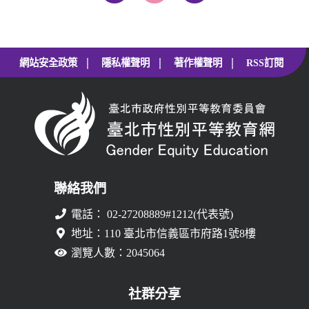
|
|
|
網站安全政策
隱私權聲明
著作權聲明
RSS訂閱
聯絡我們
電話： 02-27208889#1212(代表號)
地址：110 臺北市信義區市府路1號8樓
瀏覽人數：2045064
社群分享