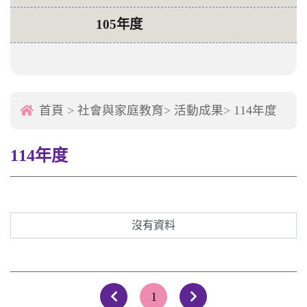
105年度
:::
首頁
>
社會與家庭教育
>
活動成果
>
114年度
114年度
沒有資料
1
上一頁
下一頁