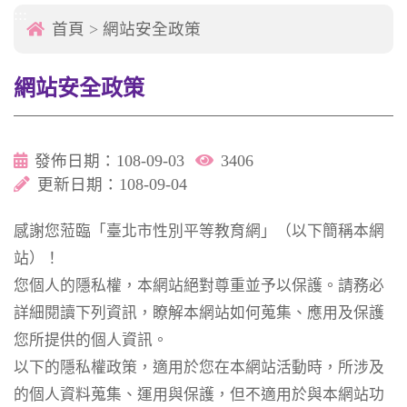
:::
首頁
>
網站安全政策
網站安全政策
發佈日期：108-09-03
3406
更新日期：108-09-04
感謝您蒞臨「臺北市性別平等教育網」（以下簡稱本網
站）！
您個人的隱私權，本網站絕對尊重並予以保護。請務必
詳細閱讀下列資訊，瞭解本網站如何蒐集、應用及保護
您所提供的個人資訊。
以下的隱私權政策，適用於您在本網站活動時，所涉及
的個人資料蒐集、運用與保護，但不適用於與本網站功