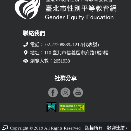
聯絡我們
電話： 02-27208889#1212(代表號)
地址：110 臺北市信義區市府路1號8樓
瀏覽人數：2051938
社群分享
臺北市性別平等教育網登入平台
Copyright © 2019 All Rights Reserved 版權所有 歡迎連結，