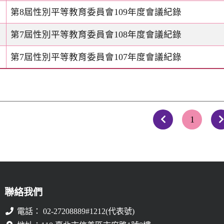
第8屆性別平等教育委員會109年度會議紀錄
第7屆性別平等教育委員會108年度會議紀錄
第7屆性別平等教育委員會107年度會議紀錄
1
上一頁
聯絡我們
電話： 02-27208889#1212(代表號)