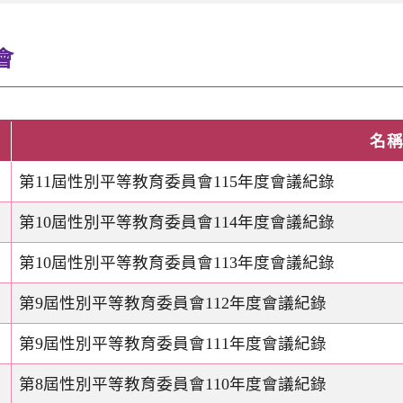
會
名
第11屆性別平等教育委員會115年度會議紀錄
第10屆性別平等教育委員會114年度會議紀錄
第10屆性別平等教育委員會113年度會議紀錄
第9屆性別平等教育委員會112年度會議紀錄
第9屆性別平等教育委員會111年度會議紀錄
第8屆性別平等教育委員會110年度會議紀錄