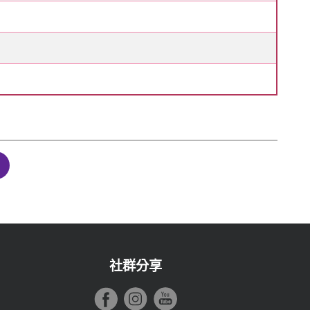
下一頁
社群分享