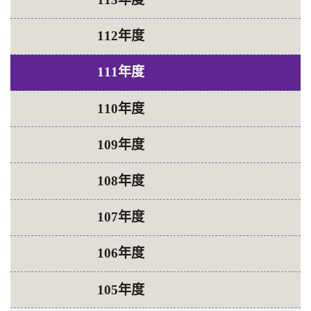
112年度
111年度
110年度
109年度
108年度
107年度
106年度
105年度