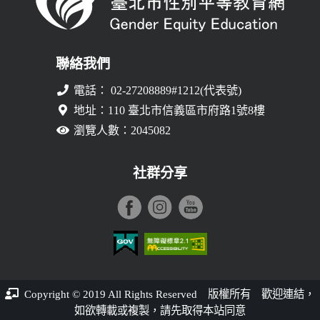
聯絡我們
電話： 02-27208889#1212(代表號)
地址：110 臺北市信義區市府路1號8樓
瀏覽人數：2045082
社群分享
臺北市性別平等教育網登入平台
Copyright © 2019 All Rights Reserved 版權所有 歡迎連結，
如欲轉載或複製，請先取得本站同意