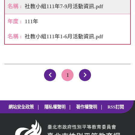
社教小組111年7-9月活動資訊.pdf
111年
社教小組111年1-6月活動資訊.pdf
1
上一頁
下一頁
|
|
|
網站安全政策
隱私權聲明
著作權聲明
RSS訂閱