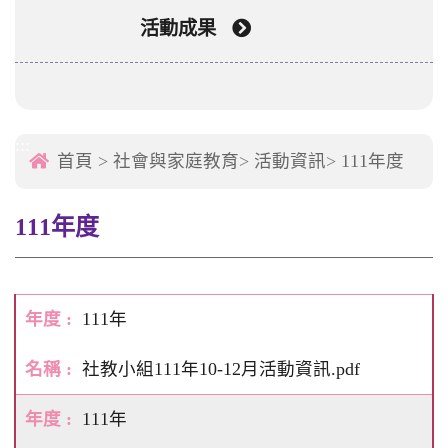
活動成果
:::
首頁
>
社會與家庭教育
>
活動資訊
>
111年度
111年度
111年
社教小組111年10-12月活動資訊.pdf
111年