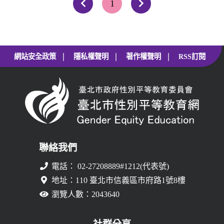
1
上一頁
下一頁
|
|
|
網站安全政策
隱私權聲明
著作權聲明
RSS訂閱
聯絡我們
電話： 02-27208889#1212(代表號)
地址：110 臺北市信義區市府路1號8樓
瀏覽人數：2043640