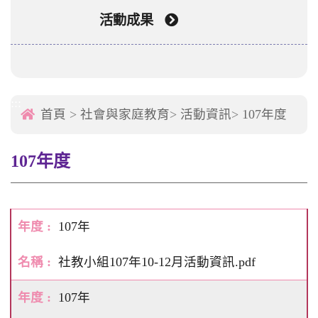
活動成果
:::
首頁
>
社會與家庭教育
>
活動資訊
>
107年度
107年度
107年
社教小組107年10-12月活動資訊.pdf
107年