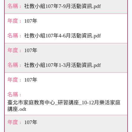
社教小組107年7-9月活動資訊.pdf
107年
社教小組107年4-6月活動資訊.pdf
107年
社教小組107年1-3月活動資訊.pdf
107年
臺北市家庭教育中心_研習講座_10-12月樂活家庭
講座.odt
107年