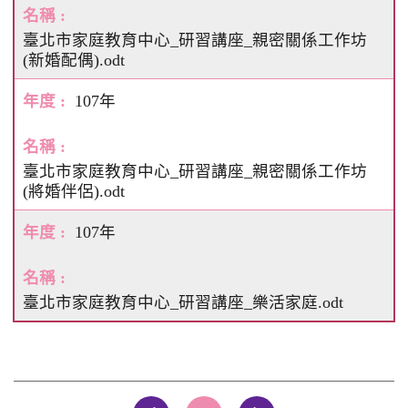
臺北市家庭教育中心_研習講座_親密關係工作坊
(新婚配偶).odt
107年
臺北市家庭教育中心_研習講座_親密關係工作坊
(將婚伴侶).odt
107年
臺北市家庭教育中心_研習講座_樂活家庭.odt