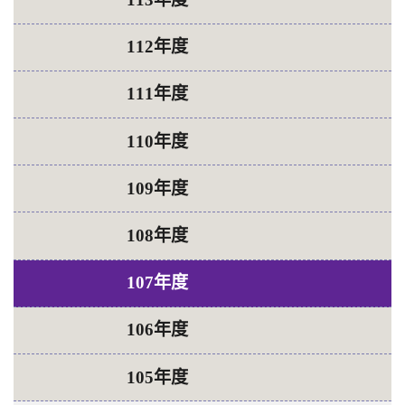
112年度
111年度
110年度
109年度
108年度
107年度
106年度
105年度