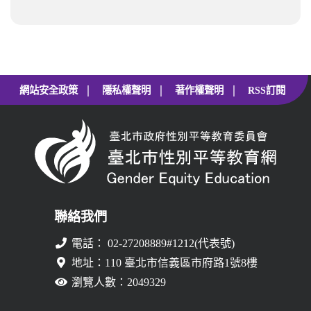
|
|
|
網站安全政策
隱私權聲明
著作權聲明
RSS訂閱
聯絡我們
電話： 02-27208889#1212(代表號)
地址：110 臺北市信義區市府路1號8樓
瀏覽人數：2049329