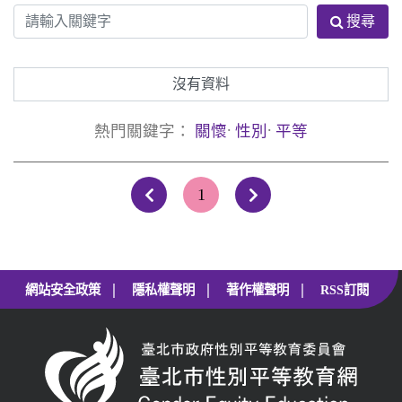
搜尋
沒有資料
.
.
熱門關鍵字：
關懷
性別
平等
1
上一頁
下一頁
|
|
|
網站安全政策
隱私權聲明
著作權聲明
RSS訂閱