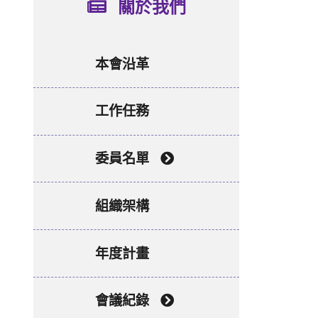
關於我們
本會沿革
工作任務
委員名單
組織架構
年度計畫
會議紀錄