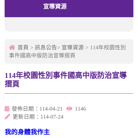
宣導資源
:::
首頁
>
訊息公告
>
宣導資源
> 114年校園性別
事件國高中版防治宣導摺頁
114年校園性別事件國高中版防治宣導
摺頁
發佈日期：114-04-21
1146
更新日期：114-07-24
我的身體我作主