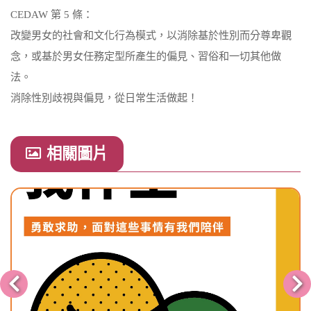
CEDAW 第 5 條：
改變男女的社會和文化行為模式，以消除基於性別而分尊卑觀
念，或基於男女任務定型所產生的偏見、習俗和一切其他做
法。
消除性別歧視與偏見，從日常生活做起！
相關圖片