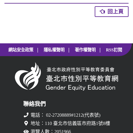
回上頁
|
|
|
網站安全政策
隱私權聲明
著作權聲明
RSS訂閱
聯絡我們
電話： 02-27208889#1212(代表號)
地址：110 臺北市信義區市府路1號8樓
瀏覽人數：2051966