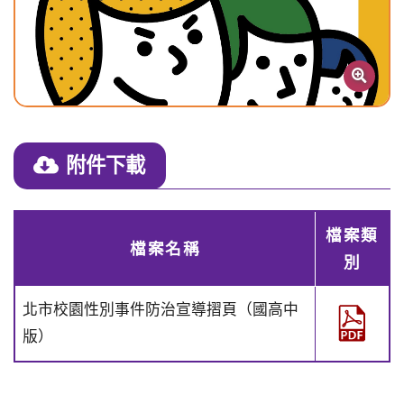
放大檢
附件下載
檔案類
檔案名稱
別
北市校園性別事件防治宣導摺頁（國高中
版）