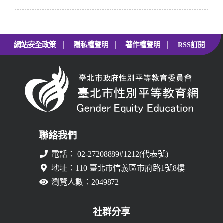
|
|
|
網站安全政策
隱私權聲明
著作權聲明
RSS訂閱
聯絡我們
電話： 02-27208889#1212(代表號)
地址：110 臺北市信義區市府路1號8樓
瀏覽人數：2049872
社群分享